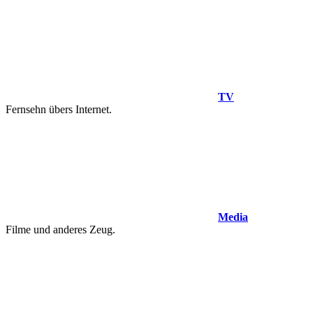
TV
Fernsehn übers Internet.
Media
Filme und anderes Zeug.