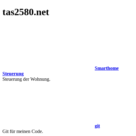
tas2580.net
Smarthome
Steuerung
Steuerung der Wohnung.
git
Git für meinen Code.